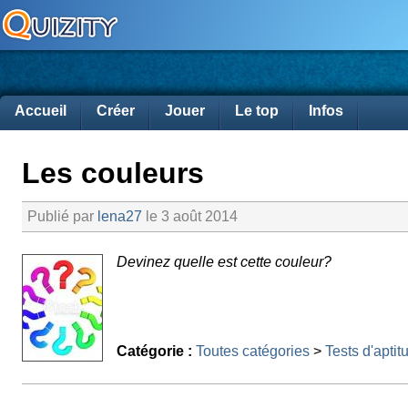
Accueil
Créer
Jouer
Le top
Infos
Les couleurs
Publié par
lena27
le 3 août 2014
Devinez quelle est cette couleur?
Catégorie :
Toutes catégories
>
Tests d'aptit