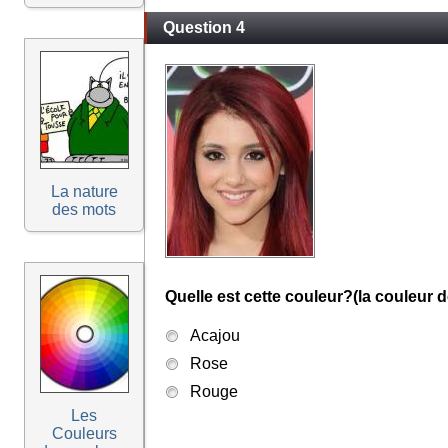
Question 4
La nature
des mots
Quelle est cette couleur?(la couleur d
Acajou
Rose
Rouge
Les
Couleurs