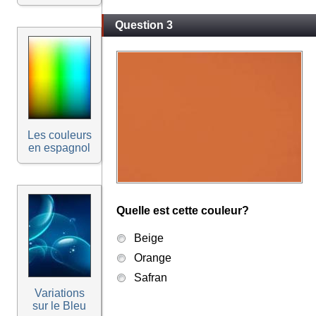
Question 3
Les couleurs
en espagnol
Quelle est cette couleur?
Beige
Orange
Safran
Variations
sur le Bleu