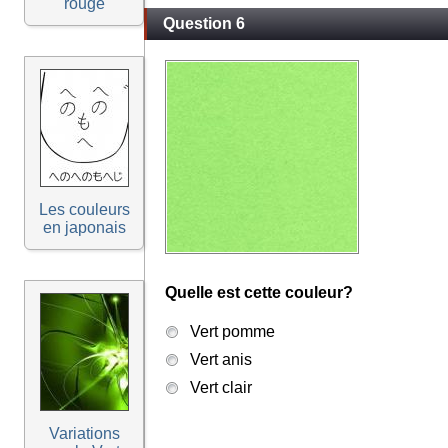
rouge
Question 6
Les couleurs
en japonais
Quelle est cette couleur?
Vert pomme
Vert anis
Vert clair
Variations