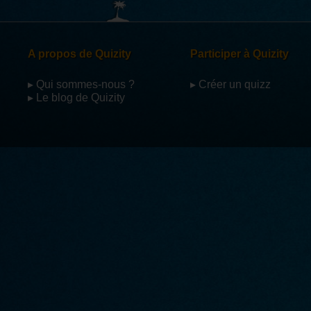
A propos de Quizity
Participer à Quizity
▸ Qui sommes-nous ?
▸ Créer un quizz
▸ Le blog de Quizity