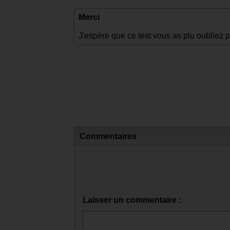
Merci
J'espère que ce test vous as plu oubliez 
Commentaires
Laisser un commentaire :