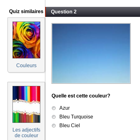
Quiz similaires
Question 2
Couleurs
Quelle est cette couleur?
Azur
Bleu Turquoise
Bleu Ciel
Les adjectifs
de couleur