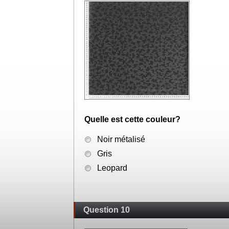
Quelle est cette couleur?
Noir métalisé
Gris
Leopard
Question 10