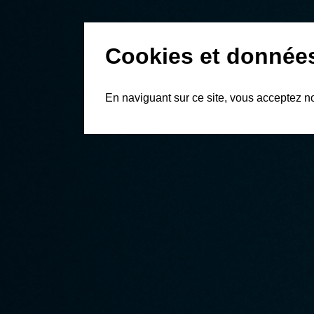
Cookies et donnée
En naviguant sur ce site, vous acceptez n