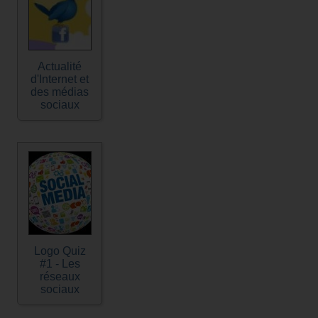
Actualité
d'Internet et
des médias
sociaux
Logo Quiz
#1 - Les
réseaux
sociaux