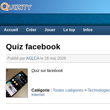
Accueil
Créer
Jouer
Le top
Infos
Quiz facebook
Publié par
AGLCA
le 26 mai 2026
Quiz sur facebook
Catégorie :
Toutes catégories
>
Technologie
Internet