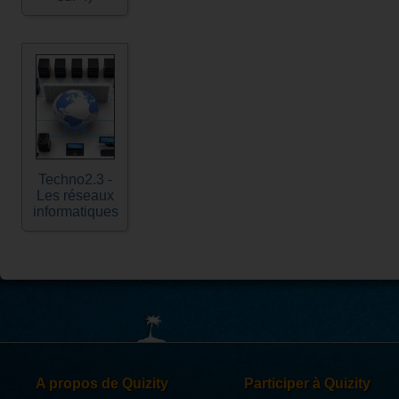
Techno2.3 -
Les réseaux
informatiques
A propos de Quizity
Participer à Quizity