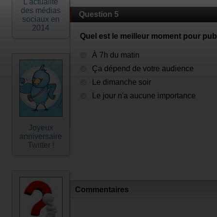
L'actualité
des médias
Question 5
sociaux en
2014
Quel est le meilleur moment pour pub
À 7h du matin
Ça dépend de votre audience
Le dimanche soir
Le jour n'a aucune importance
Joyeux
anniversaire
Twitter !
Commentaires