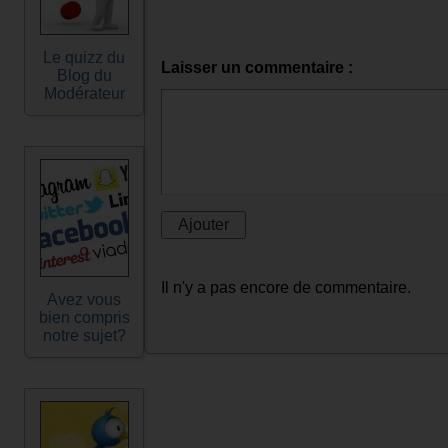
Le quizz du
Laisser un commentaire :
Blog du
Modérateur
Il n'y a pas encore de commentaire.
Avez vous
bien compris
notre sujet?