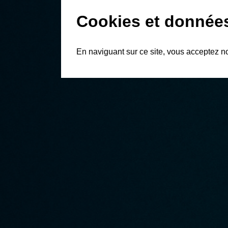
Cookies et donnée
En naviguant sur ce site, vous acceptez n