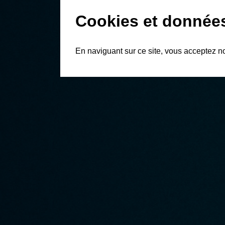
Cookies et donnée
En naviguant sur ce site, vous acceptez n