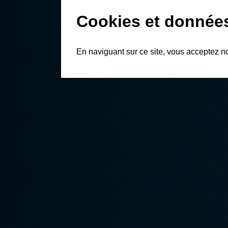
Cookies et donnée
En naviguant sur ce site, vous acceptez n