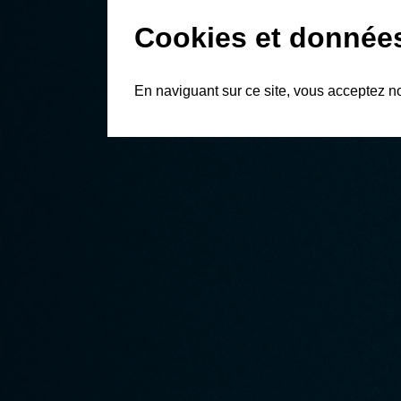
Cookies et donnée
En naviguant sur ce site, vous acceptez n