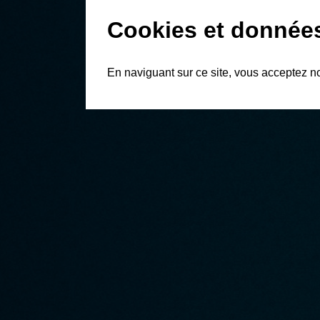
Cookies et donnée
En naviguant sur ce site, vous acceptez n