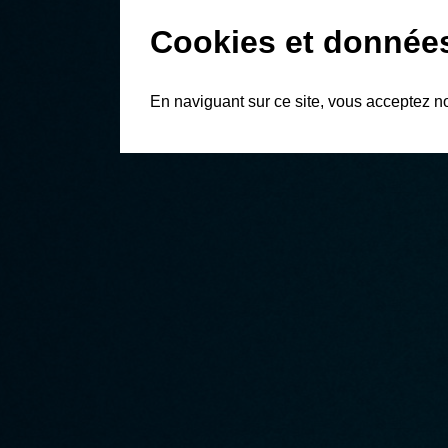
Cookies et donnée
En naviguant sur ce site, vous acceptez n