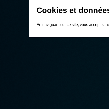
Cookies et donnée
En naviguant sur ce site, vous acceptez n