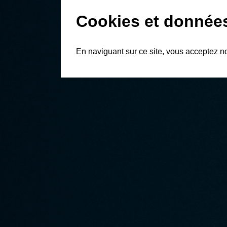
Cookies et donnée
En naviguant sur ce site, vous acceptez n