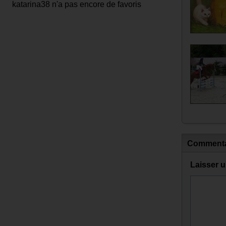
katarina38 n'a pas encore de favoris
Commenta
Laisser 