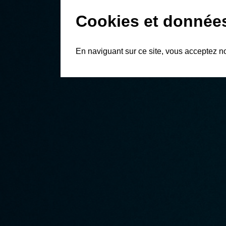
Cookies et donnée
En naviguant sur ce site, vous acceptez n