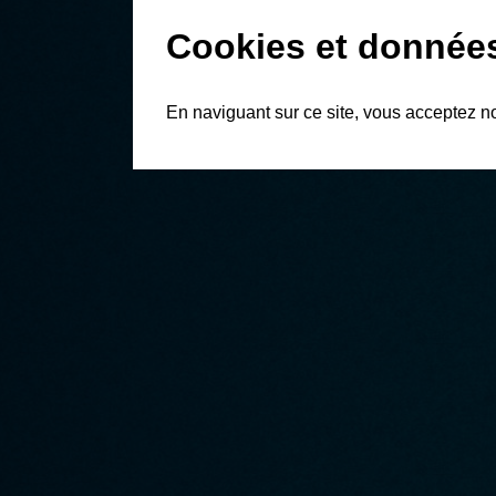
Cookies et donnée
En naviguant sur ce site, vous acceptez n