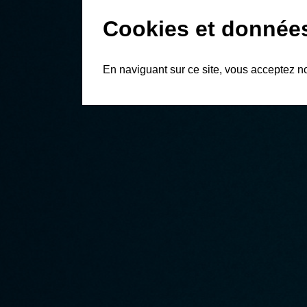
Cookies et donnée
En naviguant sur ce site, vous acceptez n