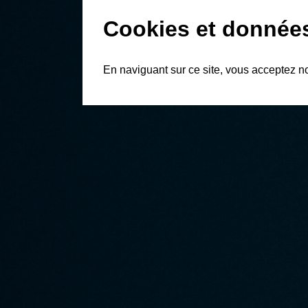
Cookies et donnée
En naviguant sur ce site, vous acceptez n