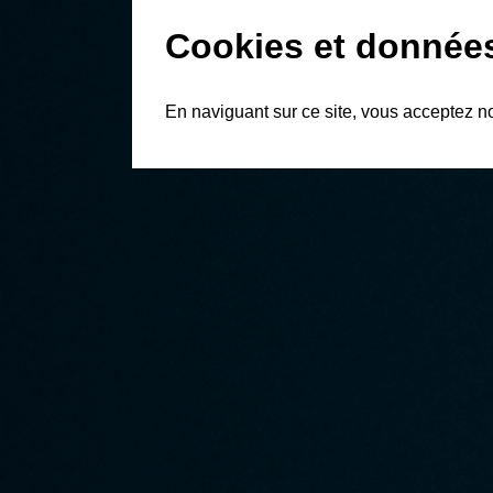
Cookies et donnée
En naviguant sur ce site, vous acceptez n