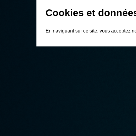
Cookies et donnée
En naviguant sur ce site, vous acceptez n