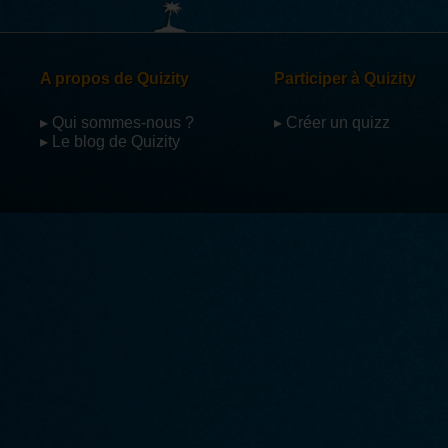
A propos de Quizity
Participer à Quizity
▸ Qui sommes-nous ?
▸ Créer un quizz
▸ Le blog de Quizity