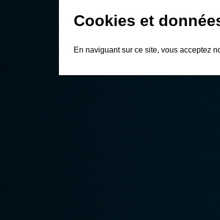
Cookies et donnée
En naviguant sur ce site, vous acceptez n