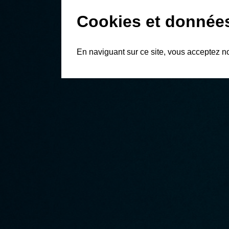
Cookies et donnée
En naviguant sur ce site, vous acceptez n