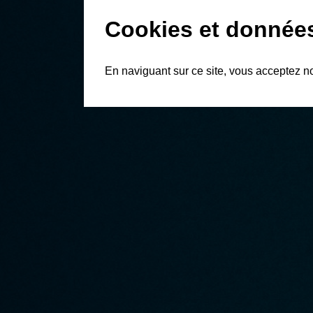
Cookies et donnée
En naviguant sur ce site, vous acceptez n