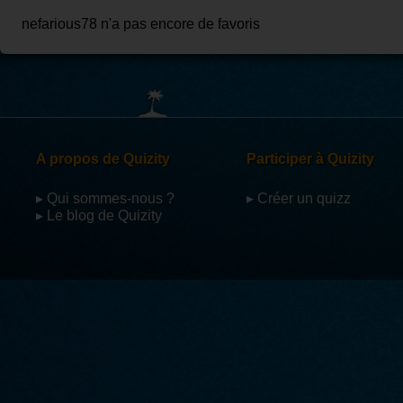
nefarious78 n'a pas encore de favoris
A propos de Quizity
Participer à Quizity
▸ Qui sommes-nous ?
▸ Créer un quizz
▸ Le blog de Quizity