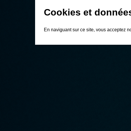
Cookies et donnée
En naviguant sur ce site, vous acceptez n