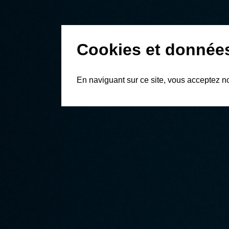
Cookies et donnée
En naviguant sur ce site, vous acceptez n