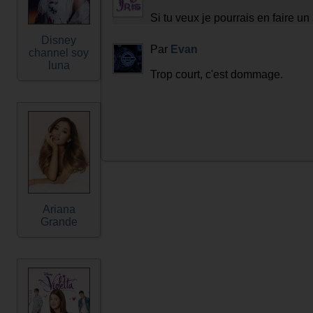
Si tu veux je pourrais en faire un 
Disney
Par
Evan
channel soy
luna
Trop court, c'est dommage.
Ariana
Grande