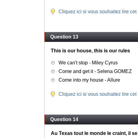
Cliquez ici si vous souhaitez lire cet
Question 13
This is our house, this is our rules
We can't stop - Miley Cyrus
Come and get it - Selena GOMEZ
Come into my house - Allure
Cliquez ici si vous souhaitez lire cet
Question 14
Au Texas tout le monde le craint, il s