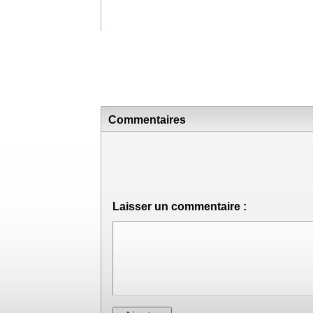
Commentaires
Laisser un commentaire :