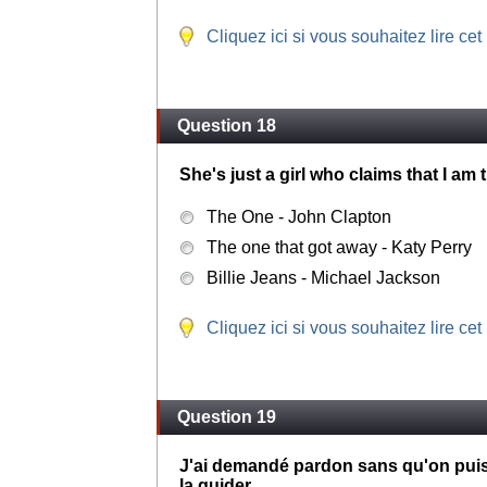
Cliquez ici si vous souhaitez lire cet
Question 18
She's just a girl who claims that I am
The One - John Clapton
The one that got away - Katy Perry
Billie Jeans - Michael Jackson
Cliquez ici si vous souhaitez lire cet
Question 19
J'ai demandé pardon sans qu'on puiss
la guider