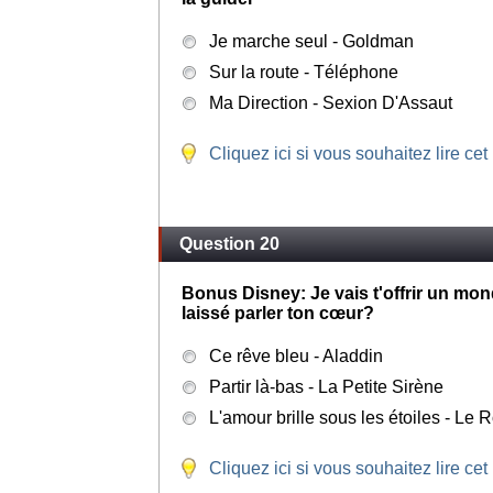
Je marche seul - Goldman
Sur la route - Téléphone
Ma Direction - Sexion D'Assaut
Cliquez ici si vous souhaitez lire cet
Question 20
Bonus Disney: Je vais t'offrir un mon
laissé parler ton cœur?
Ce rêve bleu - Aladdin
Partir là-bas - La Petite Sirène
L'amour brille sous les étoiles - Le R
Cliquez ici si vous souhaitez lire cet