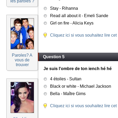
les paroles ?
Stay - Rihanna
Read all about it - Emeli Sande
Girl on fire - Alicia Keys
Cliquez ici si vous souhaitez lire cet
Paroles? A
Question 5
vous de
trouver
Je suis l'ombre de ton iench hé hé
4 étoiles - Sultan
Black or white - Michael Jackson
Bella - Maître Gims
Cliquez ici si vous souhaitez lire cet