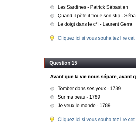
Les Sardines - Patrick Sébastien
Quand il pète il troue son slip - Séb
Le doigt dans le c*l - Laurent Gerra
Cliquez ici si vous souhaitez lire cet
Question 15
Avant que la vie nous sépare, avant qu
Tomber dans ses yeux - 1789
Sur ma peau - 1789
Je veux le monde - 1789
Cliquez ici si vous souhaitez lire cet