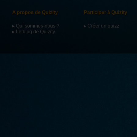
A propos de Quizity
Participer à Quizity
▸ Qui sommes-nous ?
▸ Créer un quizz
▸ Le blog de Quizity