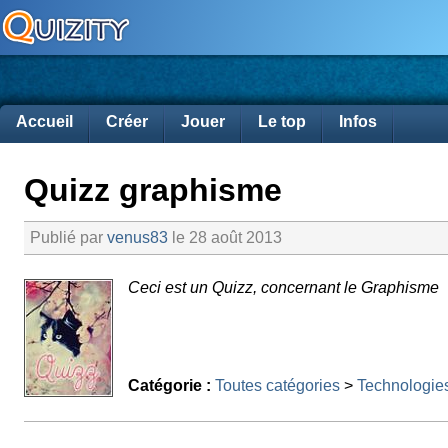
Accueil
Créer
Jouer
Le top
Infos
Quizz graphisme
Publié par
venus83
le 28 août 2013
Ceci est un Quizz, concernant le Graphisme
Catégorie :
Toutes catégories
>
Technologie