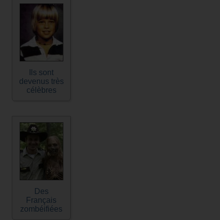
Ils sont
devenus très
célèbres
Des
Français
zombéifiées