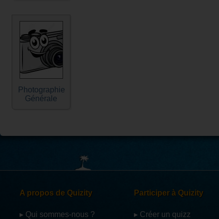
Photographie
Générale
A propos de Quizity
Participer à Quizity
▸ Qui sommes-nous ?
▸ Créer un quizz