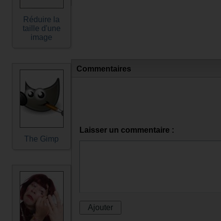
Réduire la
taille d'une
image
Commentaires
Laisser un commentaire :
The Gimp