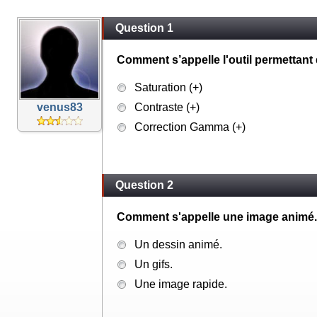
Question 1
Comment s’appelle l'outil permettant 
Saturation (+)
venus83
Contraste (+)
Correction Gamma (+)
Question 2
Comment s'appelle une image animé.
Un dessin animé.
Un gifs.
Une image rapide.