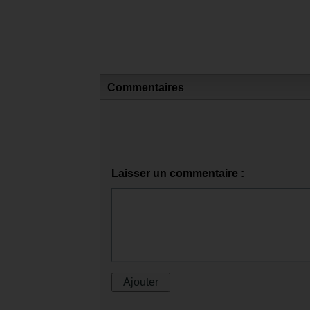
Commentaires
Laisser un commentaire :