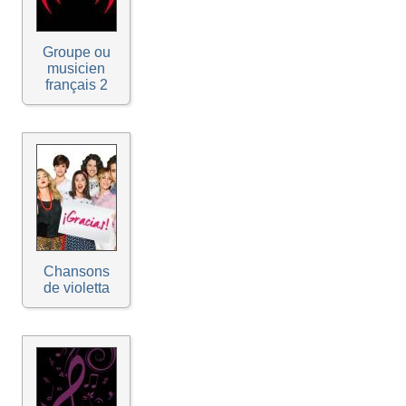
Groupe ou
musicien
français 2
Chansons
de violetta