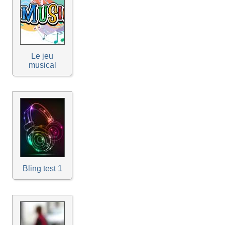
Le jeu
musical
Bling test 1