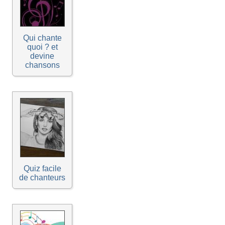
Qui chante
quoi ? et
devine
chansons
Quiz facile
de chanteurs