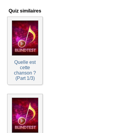
Quiz similaires
Quelle est
cette
chanson ?
(Part 1/3)