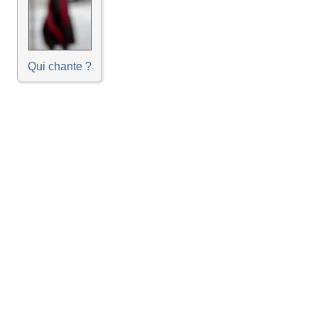
Qui chante ?