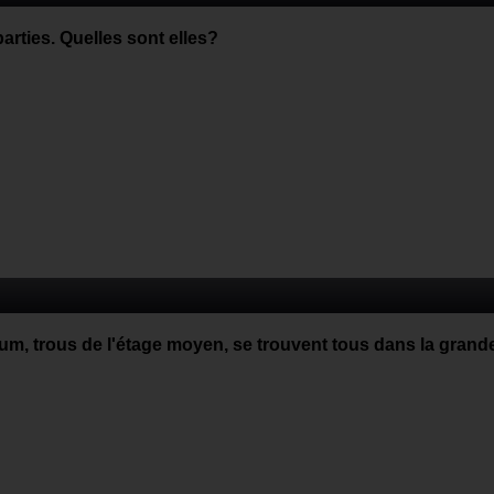
parties. Quelles sont elles?
um, trous de l'étage moyen, se trouvent tous dans la grande