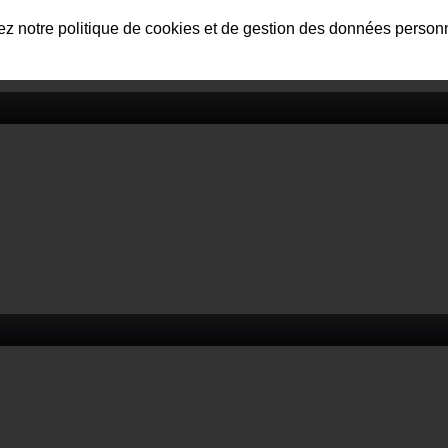
tez notre politique de cookies et de gestion des données person