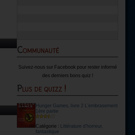
Communauté
Suivez-nous sur Facebook pour rester informé
des derniers bons quiz !
Plus de quizz !
Hunger Games, livre 2 L'embrasement
1ère partie
Catégorie :
Littérature d'horreur,
fantastique