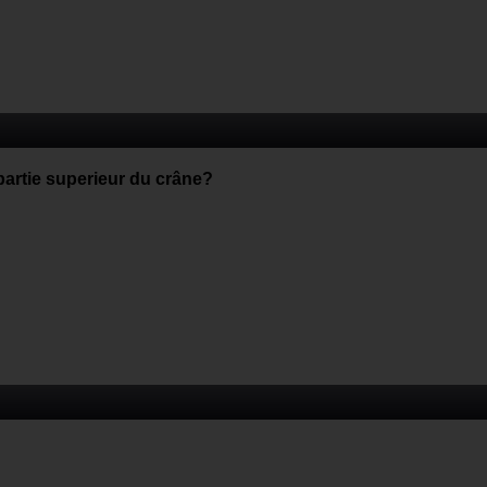
artie superieur du crâne?