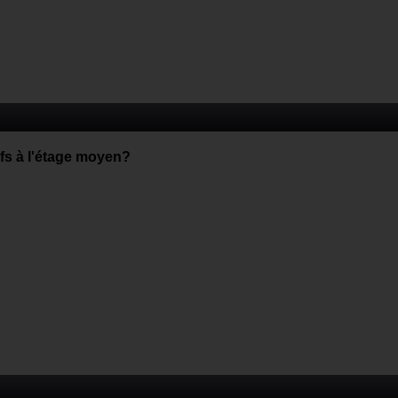
ifs à l'étage moyen?