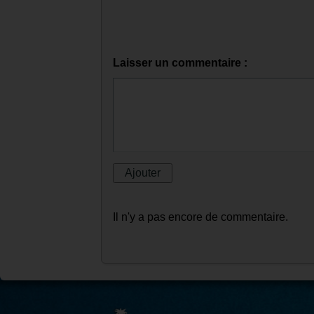
Laisser un commentaire :
Il n'y a pas encore de commentaire.