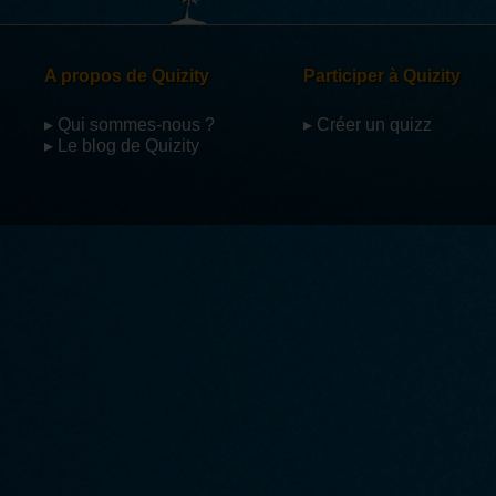
A propos de Quizity
Participer à Quizity
▸ Qui sommes-nous ?
▸ Créer un quizz
▸ Le blog de Quizity