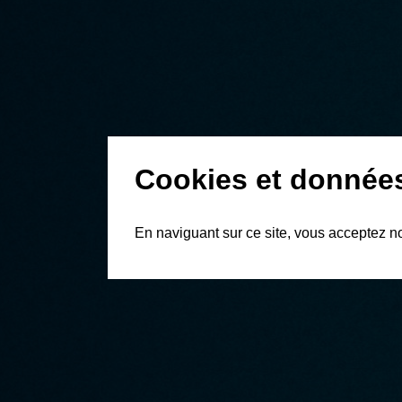
Cookies et donnée
En naviguant sur ce site, vous acceptez n