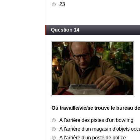
23
Question 14
Où travaille/vie/se trouve le bureau 
A l'arrière des pistes d'un bowling
A l'arrière d'un magasin d'objets occ
A l'arrière d'un poste de police