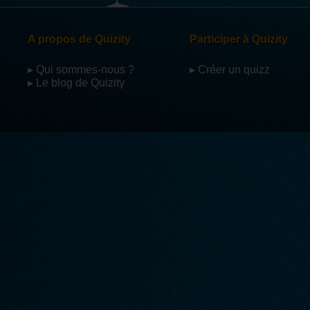
A propos de Quizity
Participer à Quizity
▸ Qui sommes-nous ?
▸ Créer un quizz
▸ Le blog de Quizity