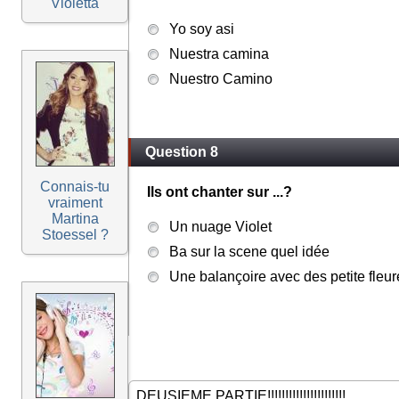
Violetta
Yo soy asi
Nuestra camina
Nuestro Camino
Question 8
Connais-tu
Ils ont chanter sur ...?
vraiment
Martina
Un nuage Violet
Stoessel ?
Ba sur la scene quel idée
Une balançoire avec des petite fleur
DEUSIEME PARTIE!!!!!!!!!!!!!!!!!!!!!!