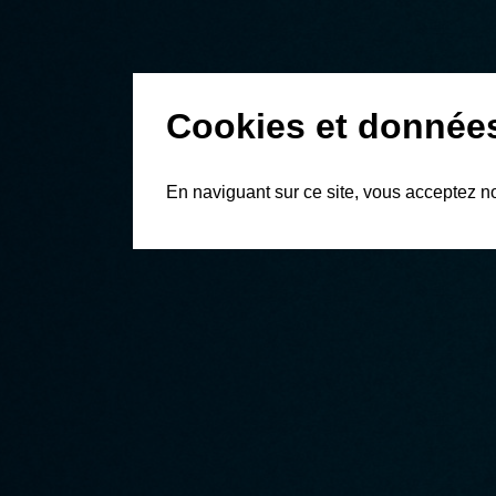
Cookies et donnée
En naviguant sur ce site, vous acceptez n