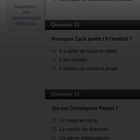
Souvenirs :
les
personnages
de Dallas
Question 13
Pourquoi Zack quitte t'il l'institut ?
Il a aider un tueur en série
Il est malade
Il obtient un meilleur poste
Question 14
Qui est Christopher Pelant ?
Un tueur en série
Le cousin de Brennan
Un génie informaticien