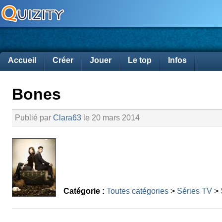
Accueil
Créer
Jouer
Le top
Infos
Bones
Publié par
Clara63
le 20 mars 2014
Catégorie :
Toutes catégories
>
Séries TV
>