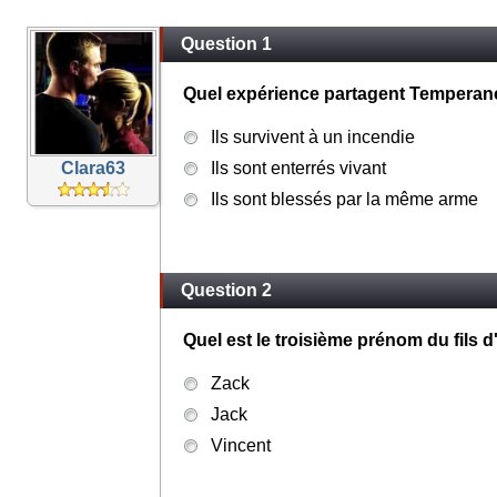
Question 1
Quel expérience partagent Temperan
Ils survivent à un incendie
Clara63
Ils sont enterrés vivant
Ils sont blessés par la même arme
Question 2
Quel est le troisième prénom du fils 
Zack
Jack
Vincent