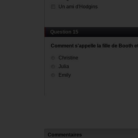
Un ami d'Hodgins
Question 15
Comment s'appelle la fille de Booth 
Christine
Julia
Emily
Commentaires