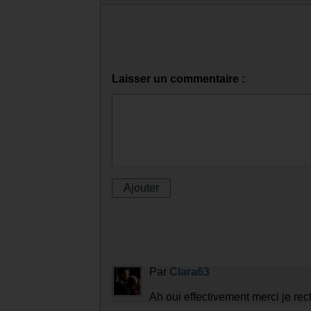
Laisser un commentaire :
Par
Clara63
Ah oui effectivement merci je rect