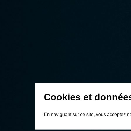
Cookies et donnée
En naviguant sur ce site, vous acceptez n