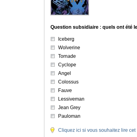
Question subsidiaire : quels ont été 
Iceberg
Wolverine
Tornade
Cyclope
Angel
Colossus
Fauve
Lessiveman
Jean Grey
Pauloman
Cliquez ici si vous souhaitez lire cet