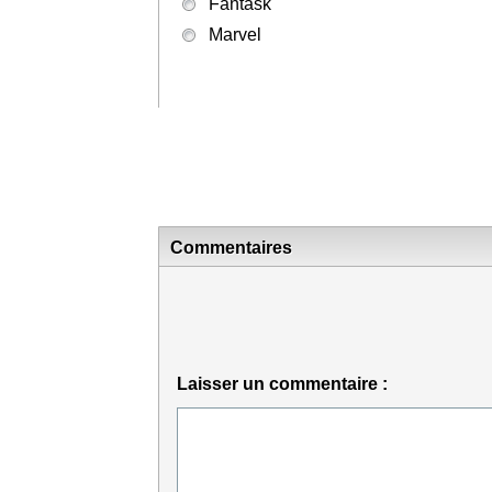
Fantask
Marvel
Commentaires
Laisser un commentaire :