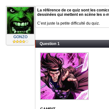
La référence de ce quiz sont les comics
dessinées qui mettent en scène les x-
C'est juste la petite difficulté du quiz.
GONZO
Question 1