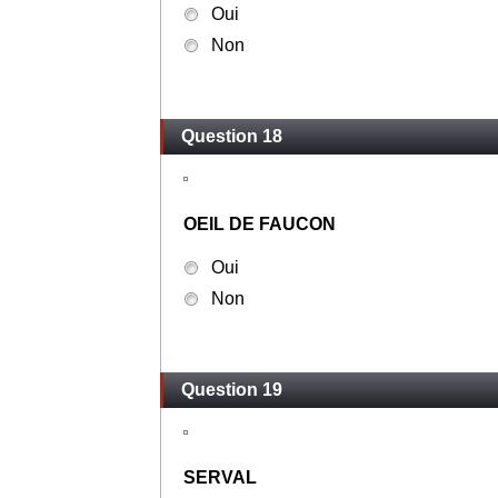
Oui
Non
Question 18
OEIL DE FAUCON
Oui
Non
Question 19
SERVAL