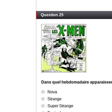
Question 25
Dans quel hebdomadaire apparaissent
Nova
Strange
Super Strange