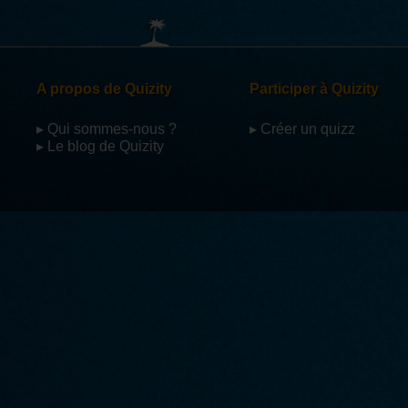
A propos de Quizity
Participer à Quizity
▸ Qui sommes-nous ?
▸ Créer un quizz
▸ Le blog de Quizity