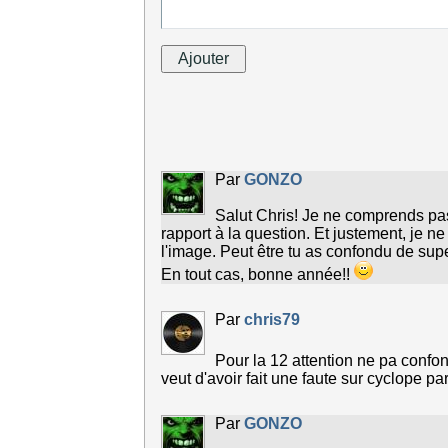
Par
GONZO
Salut Chris! Je ne comprends pa
rapport à la question. Et justement, je ne
l'image. Peut être tu as confondu de sup
En tout cas, bonne année!!
Par
chris79
Pour la 12 attention ne pa confon
veut d'avoir fait une faute sur cyclope par
Par
GONZO