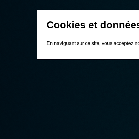
Cookies et donnée
En naviguant sur ce site, vous acceptez n