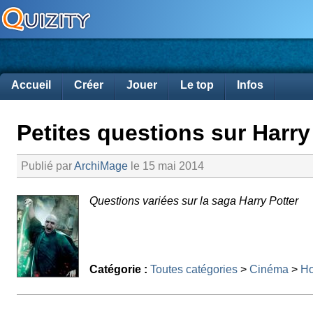
Accueil
Créer
Jouer
Le top
Infos
Petites questions sur Harry 
Publié par
ArchiMage
le 15 mai 2014
Questions variées sur la saga Harry Potter
Catégorie :
Toutes catégories
>
Cinéma
>
Ho