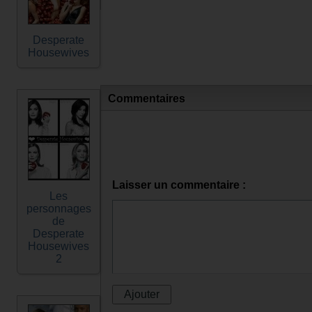
Desperate
Housewives
Commentaires
Laisser un commentaire :
Les
personnages
de
Desperate
Housewives
2