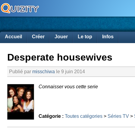
Accueil
Créer
Jouer
Le top
Infos
Desperate housewives
Publié par
misschiwa
le 9 juin 2014
Connaisser vous cette serie
Catégorie :
Toutes catégories
>
Séries TV
>