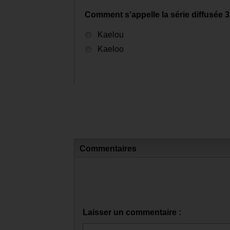
Comment s'appelle la série diffusée 
Kaelou
Kaeloo
Commentaires
Laisser un commentaire :