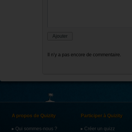
Il n'y a pas encore de commentaire.
A propos de Quizity
Participer à Quizity
▸ Qui sommes-nous ?
▸ Créer un quizz