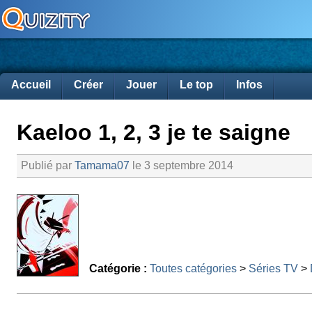
Accueil
Créer
Jouer
Le top
Infos
Kaeloo 1, 2, 3 je te saigne
Publié par
Tamama07
le 3 septembre 2014
Catégorie :
Toutes catégories
>
Séries TV
>