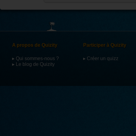
A propos de Quizity
Participer à Quizity
▸ Qui sommes-nous ?
▸ Créer un quizz
▸ Le blog de Quizity