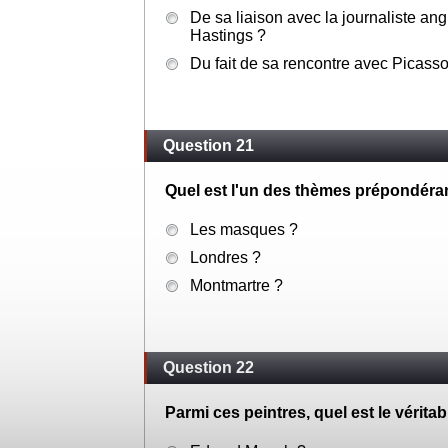
De sa liaison avec la journaliste ang
Hastings ?
Du fait de sa rencontre avec Picasso
Question 21
Quel est l'un des thèmes prépondéra
Les masques ?
Londres ?
Montmartre ?
Question 22
Parmi ces peintres, quel est le vérita