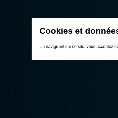
Cookies et donnée
En naviguant sur ce site, vous acceptez n