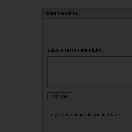
Commentaires
Laisser un commentaire :
Il n'y a pas encore de commentaire.