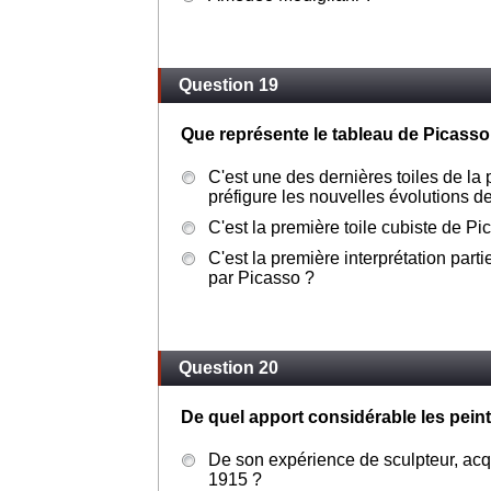
Question 19
Que représente le tableau de Picasso
C'est une des dernières toiles de la 
préfigure les nouvelles évolutions d
C'est la première toile cubiste de Pi
C'est la première interprétation partie
par Picasso ?
Question 20
De quel apport considérable les peint
De son expérience de sculpteur, acq
1915 ?