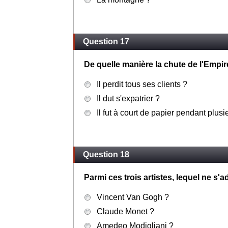
Question 17
De quelle manière la chute de l'Empire
Il perdit tous ses clients ?
Il dut s'expatrier ?
Il fut à court de papier pendant plus
Question 18
Parmi ces trois artistes, lequel ne s
Vincent Van Gogh ?
Claude Monet ?
Amedeo Modigliani ?