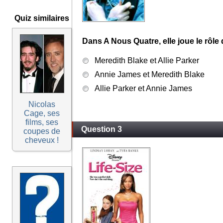
Quiz similaires
Dans A Nous Quatre, elle joue le rôle 
Meredith Blake et Allie Parker
Annie James et Meredith Blake
Allie Parker et Annie James
Nicolas
Cage, ses
films, ses
Question 3
coupes de
cheveux !