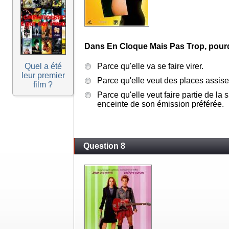
Dans En Cloque Mais Pas Trop, pourquoi
Quel a été
Parce qu'elle va se faire virer.
leur premier
Parce qu'elle veut des places assise
film ?
Parce qu'elle veut faire partie de la
enceinte de son émission préférée.
Question 8