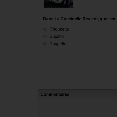
Dans La Coccinelle Revient, quel est 
Choupette
Sucette
Poupette
Commentaires