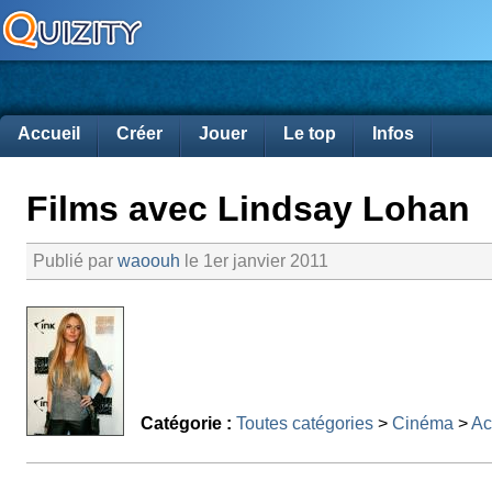
Accueil
Créer
Jouer
Le top
Infos
Films avec Lindsay Lohan
Publié par
waoouh
le 1er janvier 2011
Catégorie :
Toutes catégories
>
Cinéma
>
Ac