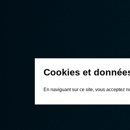
Cookies et donnée
En naviguant sur ce site, vous acceptez n