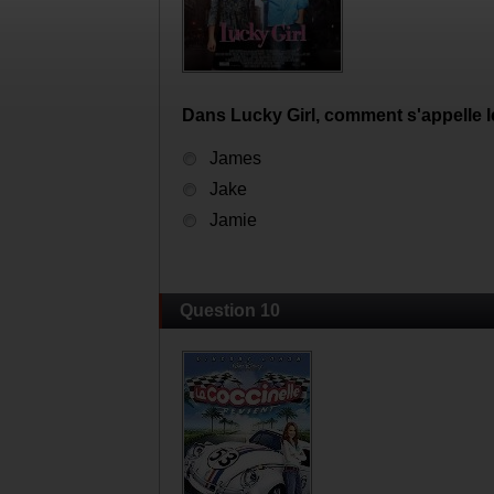
Dans Lucky Girl, comment s'appelle le
James
Jake
Jamie
Question 10