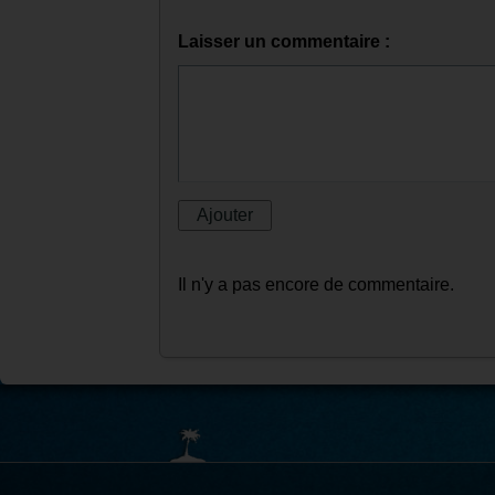
Laisser un commentaire :
Il n'y a pas encore de commentaire.