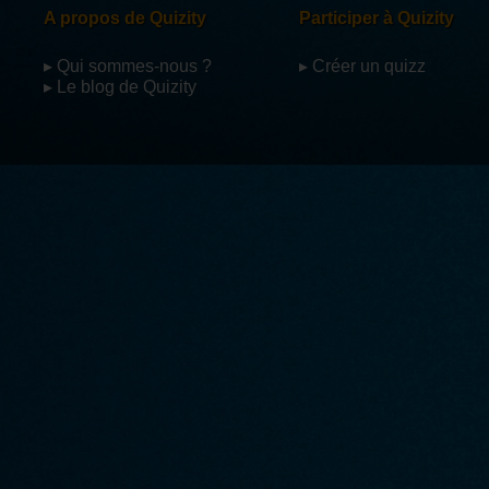
A propos de Quizity
Participer à Quizity
▸ Qui sommes-nous ?
▸ Créer un quizz
▸ Le blog de Quizity