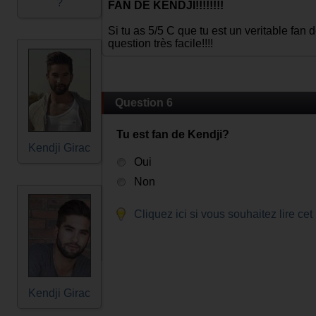
?
FAN DE KENDJI!!!!!!!!
Si tu as 5/5 C que tu est un veritable fan d
question très facile!!!!
Question 6
Tu est fan de Kendji?
Kendji Girac
Oui
Non
Cliquez ici si vous souhaitez lire cet
Kendji Girac