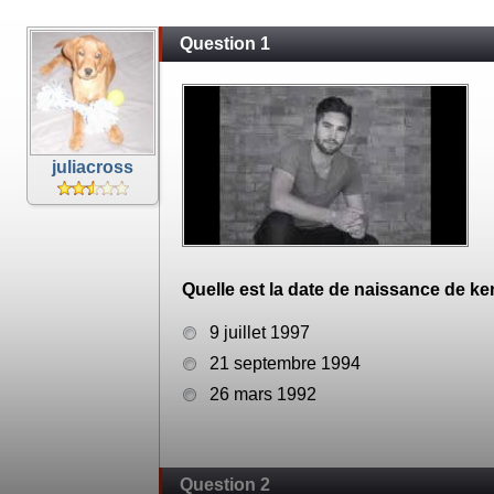
Question 1
juliacross
Quelle est la date de naissance de ke
9 juillet 1997
21 septembre 1994
26 mars 1992
Question 2