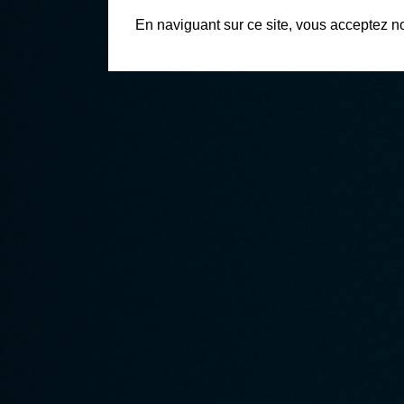
En naviguant sur ce site, vous acceptez n