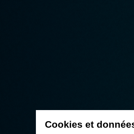
Cookies et donnée