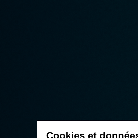
Cookies et donnée