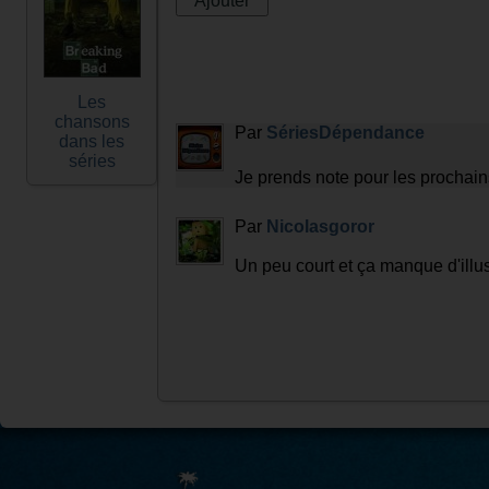
Les
chansons
Par
SériesDépendance
dans les
séries
Je prends note pour les prochain
Par
Nicolasgoror
Un peu court et ça manque d'illus