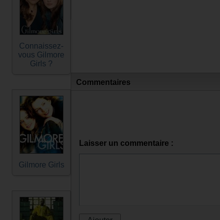
Connaissez-
vous Gilmore
Girls ?
Commentaires
Laisser un commentaire :
Gilmore Girls