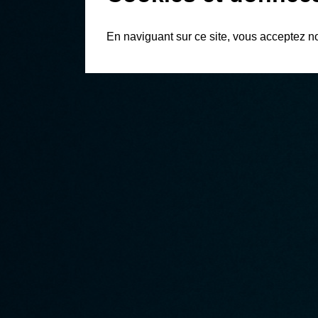
En naviguant sur ce site, vous acceptez n