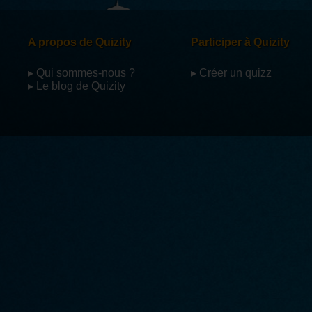
A propos de Quizity
Participer à Quizity
▸ Qui sommes-nous ?
▸ Créer un quizz
▸ Le blog de Quizity