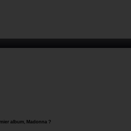
remier album, Madonna ?