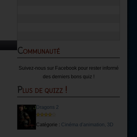
Communauté
Suivez-nous sur Facebook pour rester informé
des derniers bons quiz !
Plus de quizz !
Dragons 2
Catégorie :
Cinéma d'animation, 3D