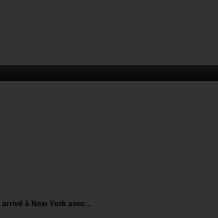
arrivé à New York avec...