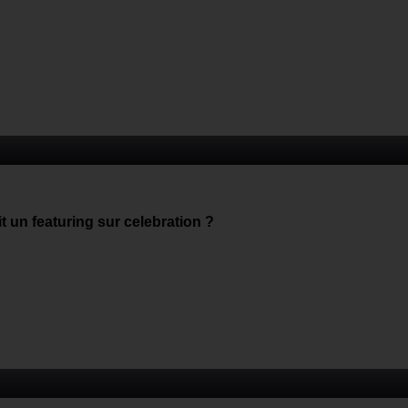
t un featuring sur celebration ?