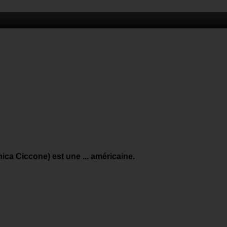
a Ciccone) est une ... américaine.