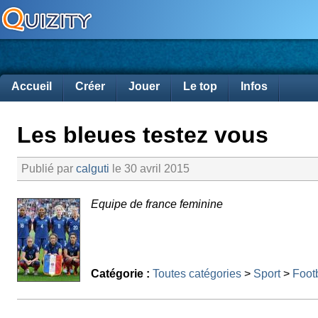
Accueil
Créer
Jouer
Le top
Infos
Les bleues testez vous
Publié par
calguti
le 30 avril 2015
Equipe de france feminine
Catégorie :
Toutes catégories
>
Sport
>
Foot