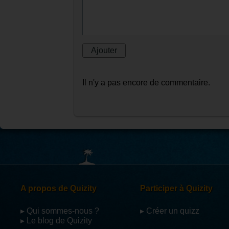
Il n'y a pas encore de commentaire.
A propos de Quizity
Participer à Quizity
▸ Qui sommes-nous ?
▸ Créer un quizz
▸ Le blog de Quizity