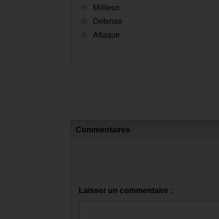
Millieux
Defense
Attaque
Commentaires
Laisser un commentaire :