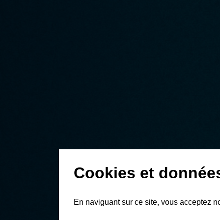
Cookies et donnée
En naviguant sur ce site, vous acceptez n