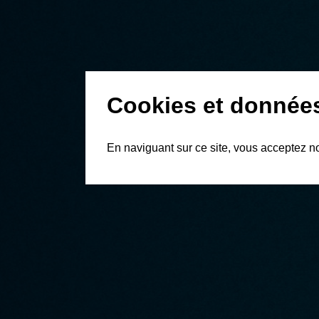
Cookies et donnée
En naviguant sur ce site, vous acceptez n