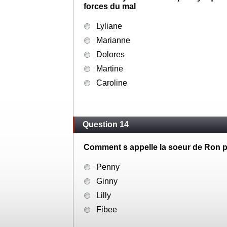
forces du mal
Lyliane
Marianne
Dolores
Martine
Caroline
Question 14
Comment s appelle la soeur de Ron p
Penny
Ginny
Lilly
Fibee