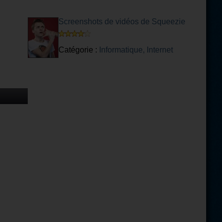
Screenshots de vidéos de Squeezie
Catégorie :
Informatique, Internet