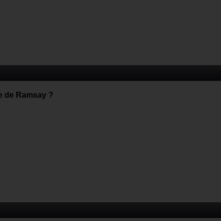
e de Ramsay ?