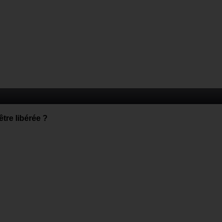
être libérée ?