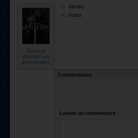
Gendry
Hodor
Game of
thrones: Les
personnages
Commentaires
Laisser un commentaire :