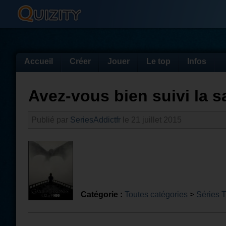
Accueil
Créer
Jouer
Le top
Infos
Avez-vous bien suivi la 
Publié par
SeriesAddictfr
le 21 juillet 2015
Catégorie :
Toutes catégories
>
Séries 