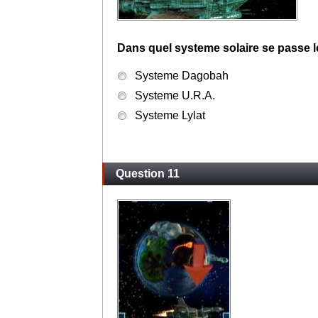
Dans quel systeme solaire se passe l
Systeme Dagobah
Systeme U.R.A.
Systeme Lylat
Question 11