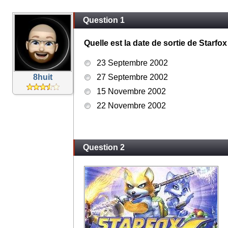
Question 1
Quelle est la date de sortie de Star
23 Septembre 2002
8huit
27 Septembre 2002
15 Novembre 2002
22 Novembre 2002
Question 2