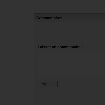
Commentaires
Laisser un commentaire :