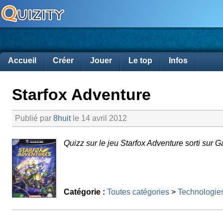
Accueil
Créer
Jouer
Le top
Infos
Starfox Adventure
Publié par
8huit
le 14 avril 2012
Quizz sur le jeu Starfox Adventure sorti su
Catégorie :
Toutes catégories
>
Technologie