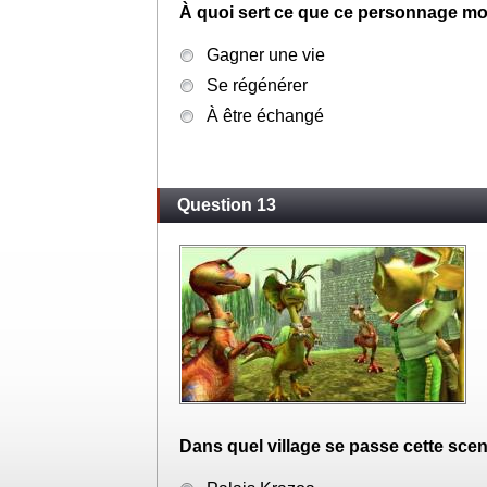
À quoi sert ce que ce personnage mo
Gagner une vie
Se régénérer
À être échangé
Question 13
Dans quel village se passe cette sce