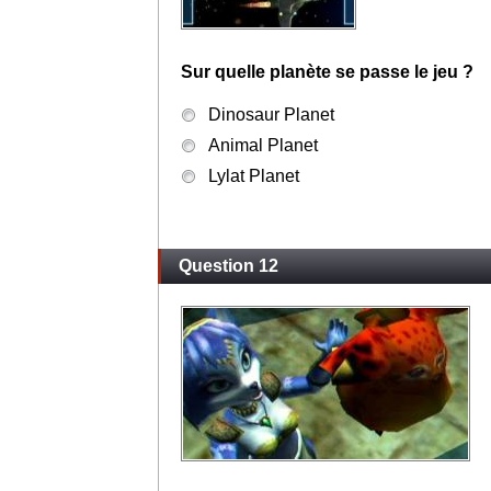
Sur quelle planète se passe le jeu ?
Dinosaur Planet
Animal Planet
Lylat Planet
Question 12