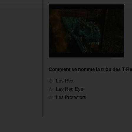
Comment se nomme la tribu des T-Rex
Les Rex
Les Red Eye
Les Protectors