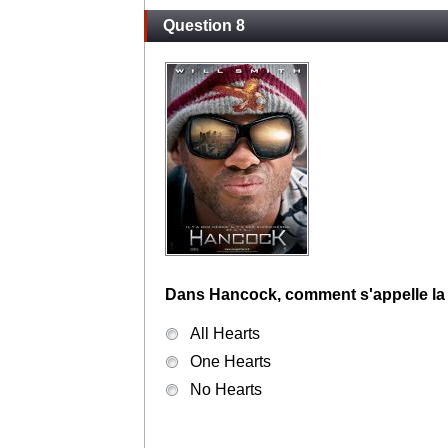
Question 8
Dans Hancock, comment s'appelle la
All Hearts
One Hearts
No Hearts