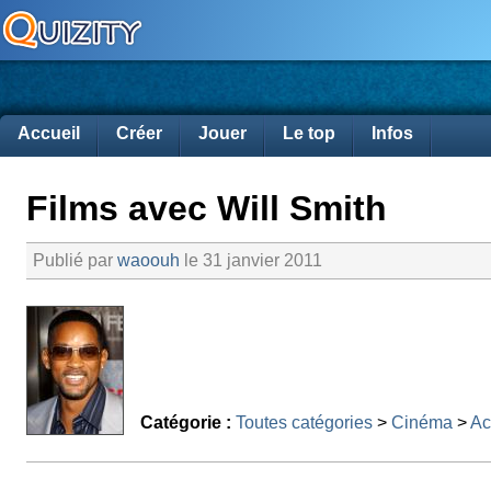
Accueil
Créer
Jouer
Le top
Infos
Films avec Will Smith
Publié par
waoouh
le 31 janvier 2011
Catégorie :
Toutes catégories
>
Cinéma
>
Ac