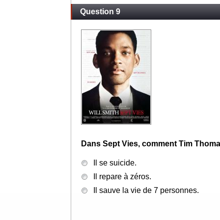
Question 9
Dans Sept Vies, comment Tim Thomas 
Il se suicide.
Il repare à zéros.
Il sauve la vie de 7 personnes.