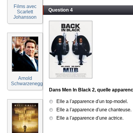
Films avec
Question 4
Scarlett
Johansson
Arnold
Schwarzenegger
Dans Men In Black 2, quelle apparenc
Elle a l'apparence d'un top-model.
Elle a l'apparence d'une chanteuse.
Elle a l'apparence d'une actrice.