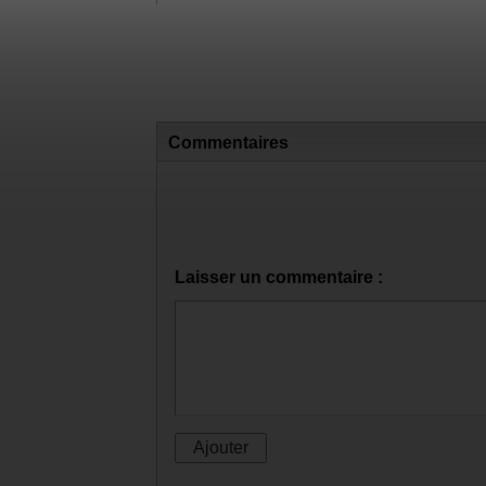
Commentaires
Laisser un commentaire :