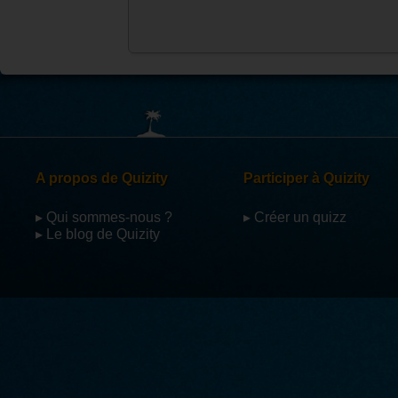
A propos de Quizity
Participer à Quizity
▸ Qui sommes-nous ?
▸ Créer un quizz
▸ Le blog de Quizity