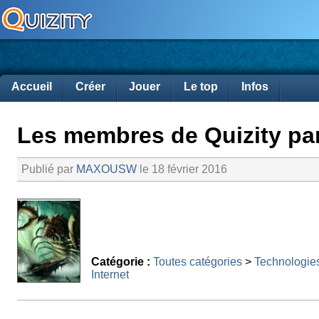
Accueil
Créer
Jouer
Le top
Infos
Les membres de Quizity par
Publié par
MAXOUSW
le 18 février 2016
Catégorie :
Toutes catégories
>
Technologie
Internet