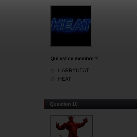
Qui est ce membre ?
HARRYHEAT
HEAT
Question 10