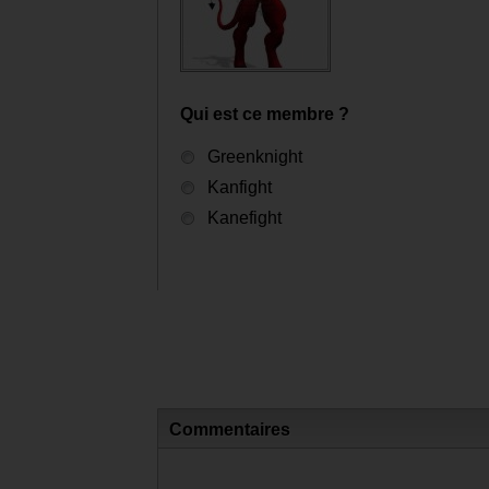
Qui est ce membre ?
Greenknight
Kanfight
Kanefight
Commentaires