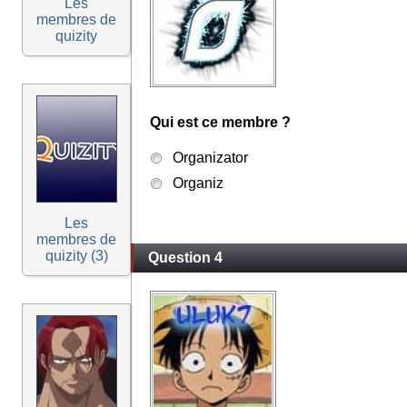
Les
membres de
quizity
Qui est ce membre ?
Organizator
Organiz
Les
membres de
quizity (3)
Question 4