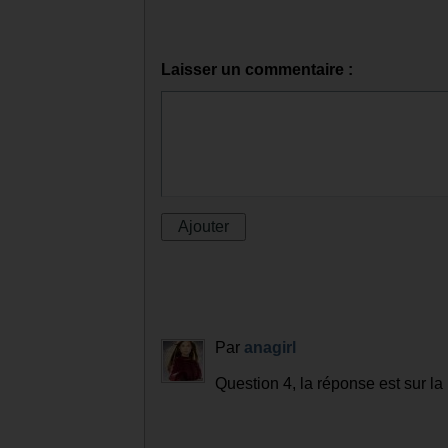
Laisser un commentaire :
Par
anagirl
Question 4, la réponse est sur la 