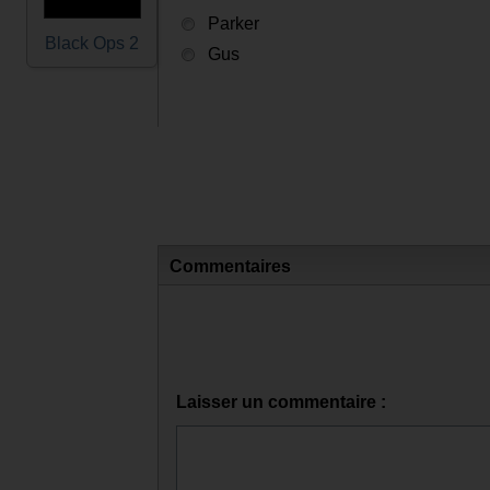
Parker
Black Ops 2
Gus
Commentaires
Laisser un commentaire :