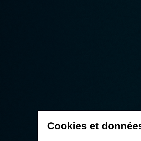
Cookies et donnée