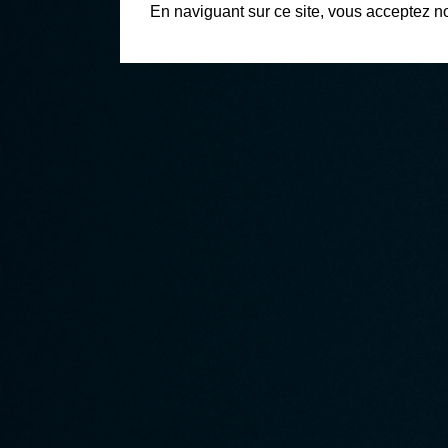
En naviguant sur ce site, vous acceptez n