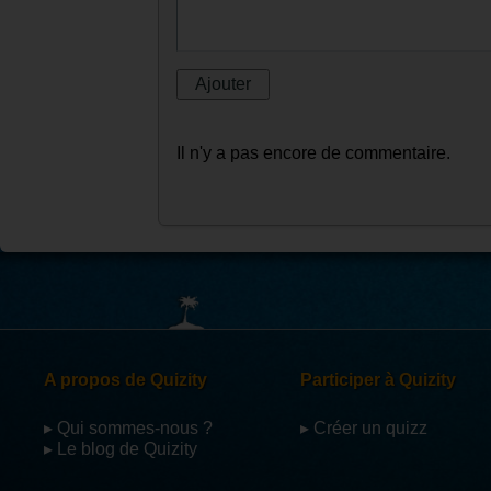
Il n'y a pas encore de commentaire.
A propos de Quizity
Participer à Quizity
▸ Qui sommes-nous ?
▸ Créer un quizz
▸ Le blog de Quizity