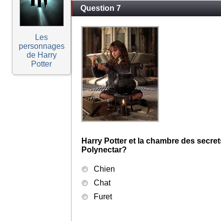
Question 7
Les
personnages
de Harry
Potter
Harry Potter et la chambre des secret
Polynectar?
Chien
Chat
Furet