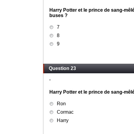
Harry Potter et le prince de sang-mêl
buses ?
7
8
9
Question 23
Harry Potter et le prince de sang-mêlé
Ron
Cormac
Harry