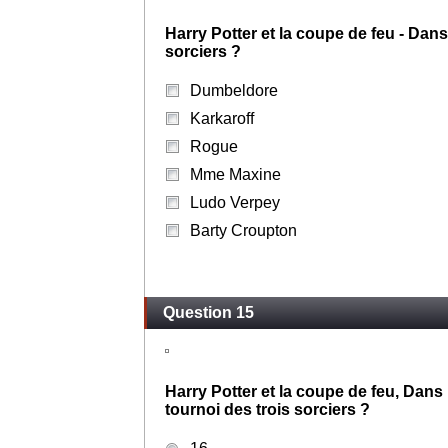
Harry Potter et la coupe de feu - Dans
sorciers ?
Dumbeldore
Karkaroff
Rogue
Mme Maxine
Ludo Verpey
Barty Croupton
Question 15
Harry Potter et la coupe de feu, Dans 
tournoi des trois sorciers ?