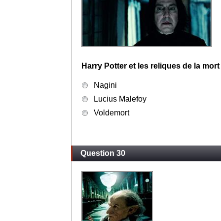
Harry Potter et les reliques de la mort
Nagini
Lucius Malefoy
Voldemort
Question 30