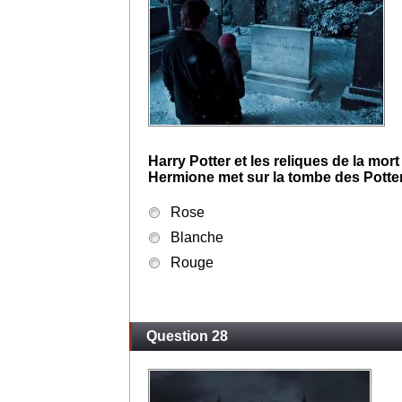
Harry Potter et les reliques de la mort
Hermione met sur la tombe des Potte
Rose
Blanche
Rouge
Question 28