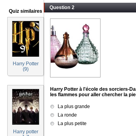
Question 2
Quiz similaires
Harry Potter
(9)
Harry Potter à l'école des sorciers-Dan
les flammes pour aller chercher la pi
La plus grande
La ronde
La plus petite
Harry potter