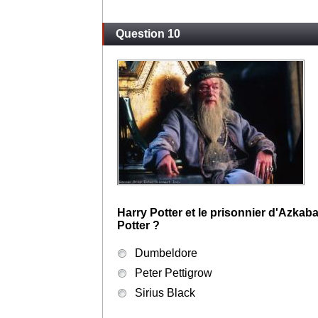
Question 10
Harry Potter et le prisonnier d'Azkaba
Potter ?
Dumbeldore
Peter Pettigrow
Sirius Black