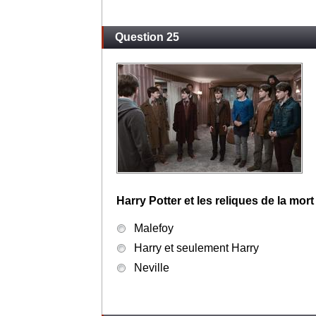
Question 25
Harry Potter et les reliques de la mort 
Malefoy
Harry et seulement Harry
Neville