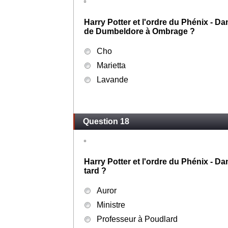
Harry Potter et l'ordre du Phénix - D
de Dumbeldore à Ombrage ?
Cho
Marietta
Lavande
Question 18
Harry Potter et l'ordre du Phénix - Da
tard ?
Auror
Ministre
Professeur à Poudlard