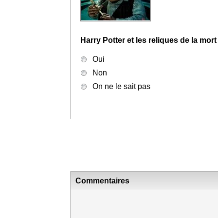
Harry Potter et les reliques de la mort
Oui
Non
On ne le sait pas
Commentaires