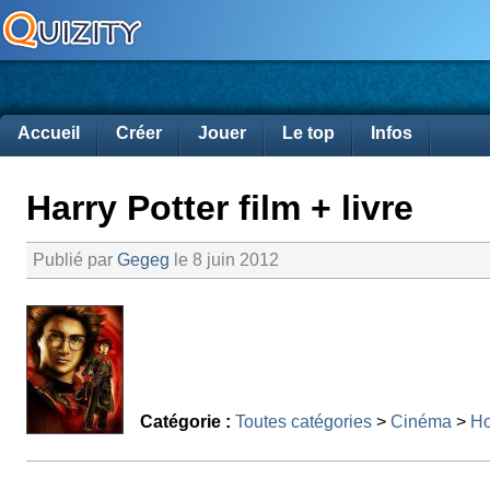
Accueil
Créer
Jouer
Le top
Infos
Harry Potter film + livre
Publié par
Gegeg
le 8 juin 2012
Catégorie :
Toutes catégories
>
Cinéma
>
Ho