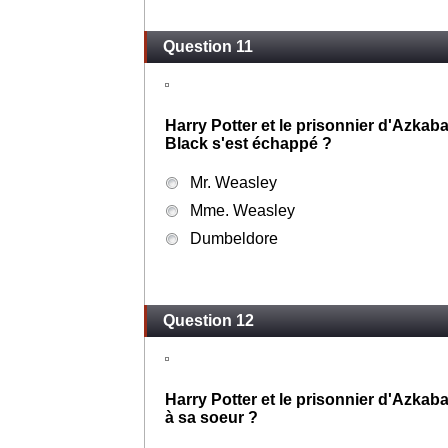
Question 11
Harry Potter et le prisonnier d'Azkaban,
Black s'est échappé ?
Mr. Weasley
Mme. Weasley
Dumbeldore
Question 12
Harry Potter et le prisonnier d'Azkaba
à sa soeur ?