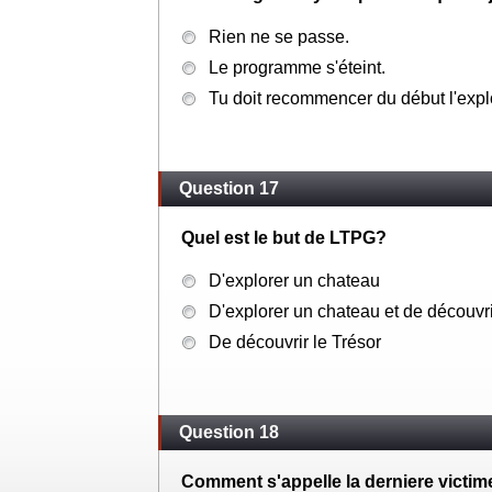
Rien ne se passe.
Le programme s'éteint.
Tu doit recommencer du début l'expl
Question 17
Quel est le but de LTPG?
D'explorer un chateau
D'explorer un chateau et de découvri
De découvrir le Trésor
Question 18
Comment s'appelle la derniere victim