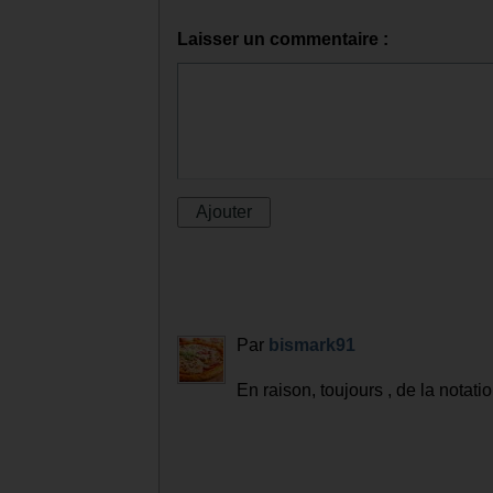
Laisser un commentaire :
Par
bismark91
En raison, toujours , de la notatio