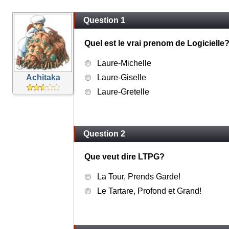
Question 1
Quel est le vrai prenom de Logicielle
Laure-Michelle
Achitaka
Laure-Giselle
Laure-Gretelle
Question 2
Que veut dire LTPG?
La Tour, Prends Garde!
Le Tartare, Profond et Grand!