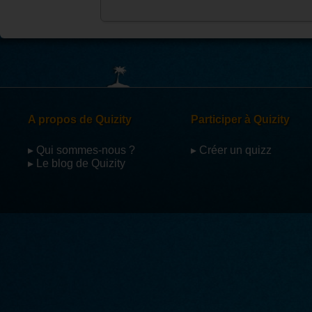
A propos de Quizity
Participer à Quizity
▸ Qui sommes-nous ?
▸ Créer un quizz
▸ Le blog de Quizity