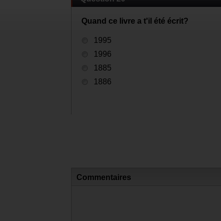
Quand ce livre a t'il été écrit?
1995
1996
1885
1886
Commentaires