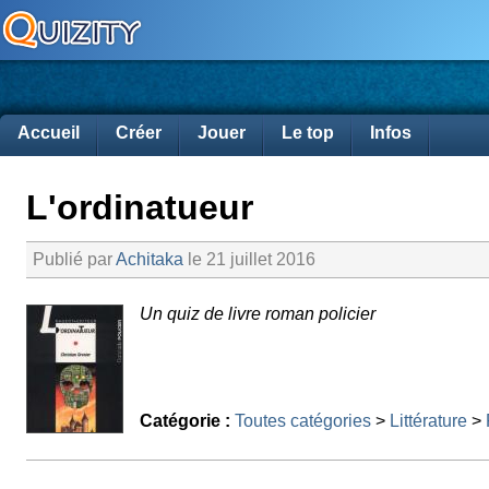
Accueil
Créer
Jouer
Le top
Infos
L'ordinatueur
Publié par
Achitaka
le 21 juillet 2016
Un quiz de livre roman policier
Catégorie :
Toutes catégories
>
Littérature
>