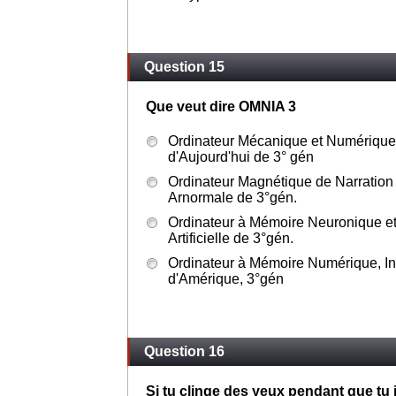
Question 15
Que veut dire OMNIA 3
Ordinateur Mécanique et Numérique,
d'Aujourd'hui de 3° gén
Ordinateur Magnétique de Narration 
Arnormale de 3°gén.
Ordinateur à Mémoire Neuronique et 
Artificielle de 3°gén.
Ordinateur à Mémoire Numérique, In
d'Amérique, 3°gén
Question 16
Si tu clinge des yeux pendant que tu 