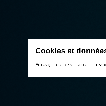
Cookies et donnée
En naviguant sur ce site, vous acceptez n