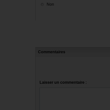
Non
Commentaires
Laisser un commentaire :