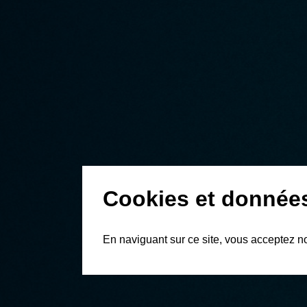
Cookies et donnée
En naviguant sur ce site, vous acceptez n