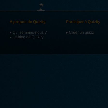
A propos de Quizity
Participer à Quizity
▸ Qui sommes-nous ?
▸ Créer un quizz
▸ Le blog de Quizity