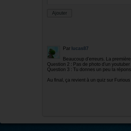
Par
lucas87
Beaucoup d'erreurs. La première q
Question 2 : Pas de photo d'un youtuber
Question 3 : Tu donnes un peu la répons
Au final, ça revient à un quiz sur Furiou