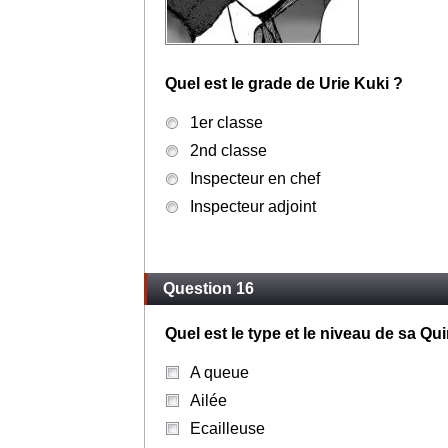
Quel est le grade de Urie Kuki ?
1er classe
2nd classe
Inspecteur en chef
Inspecteur adjoint
Question 16
Quel est le type et le niveau de sa Qui
A queue
Ailée
Ecailleuse