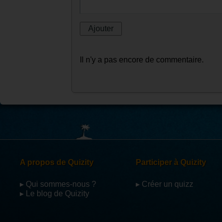
Laisser un commentaire :
Il n'y a pas encore de commentaire.