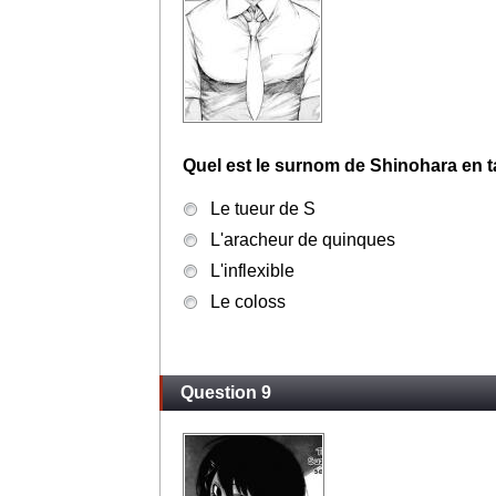
Quel est le surnom de Shinohara en t
Le tueur de S
L'aracheur de quinques
L'inflexible
Le coloss
Question 9