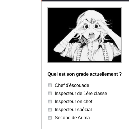
Quel est son grade actuellement ?
Chef d'éscouade
Inspecteur de 1ère classe
Inspecteur en chef
Inspecteur spécial
Second de Arima