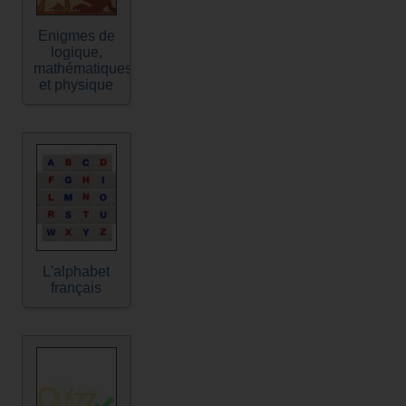
Enigmes de
logique,
mathématiques
et physique
L'alphabet
français