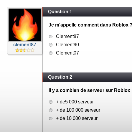
Question 1
Je m'appelle comment dans Roblox 
Clement87
clement87
Clement90
Clement07
Question 2
Il y a combien de serveur sur Roblox
+ de5 000 serveur
+ de 100 000 serveur
+ de 10 000 serveur