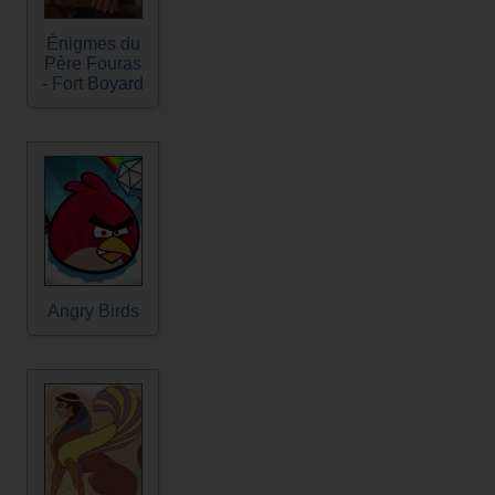
Énigmes du
Père Fouras
- Fort Boyard
Angry Birds