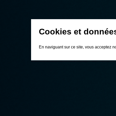
Cookies et donnée
En naviguant sur ce site, vous acceptez n