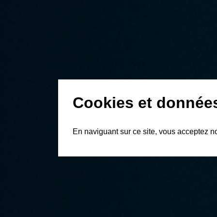
Cookies et donnée
En naviguant sur ce site, vous acceptez n