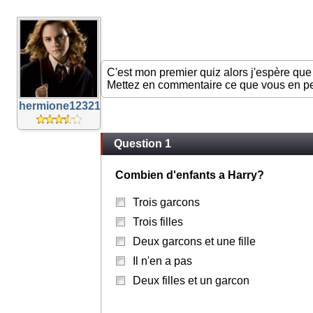
C'est mon premier quiz alors j'espère que
Mettez en commentaire ce que vous en pe
hermione12321
Question 1
Combien d'enfants a Harry?
Trois garcons
Trois filles
Deux garcons et une fille
Il n'en a pas
Deux filles et un garcon