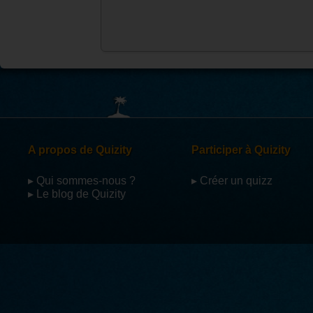
A propos de Quizity
Participer à Quizity
▸ Qui sommes-nous ?
▸ Créer un quizz
▸ Le blog de Quizity